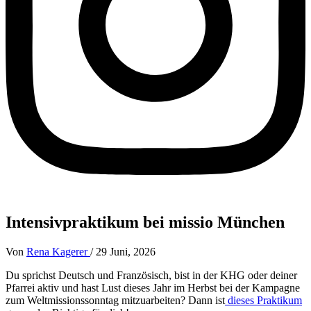
Intensivpraktikum bei missio München
Von
Rena Kagerer
/
29 Juni, 2026
Du sprichst Deutsch und Französisch, bist in der KHG oder deiner
Pfarrei aktiv und hast Lust dieses Jahr im Herbst bei der Kampagne
zum Weltmissionssonntag mitzuarbeiten? Dann ist
dieses Praktikum