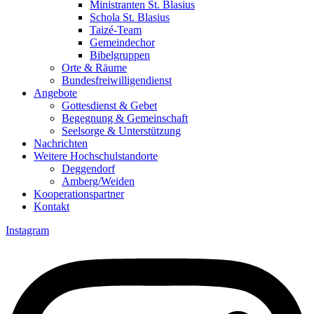
Ministranten St. Blasius
Schola St. Blasius
Taizé-Team
Gemeindechor
Bibelgruppen
Orte & Räume
Bundesfreiwilligendienst
Angebote
Gottesdienst & Gebet
Begegnung & Gemeinschaft
Seelsorge & Unterstützung
Nachrichten
Weitere Hochschulstandorte
Deggendorf
Amberg/Weiden
Kooperationspartner
Kontakt
Instagram