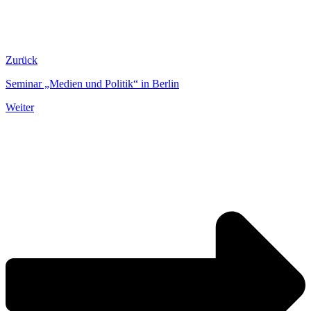
Zurück
Seminar „Medien und Politik“ in Berlin
Weiter