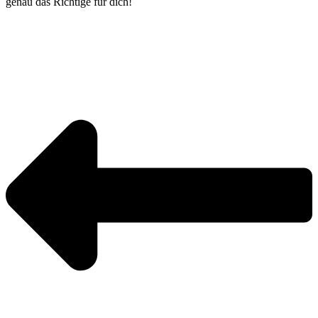
genau das Richtige für dich!