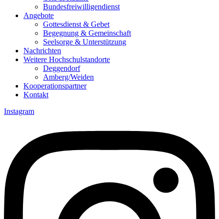
Bundesfreiwilligendienst
Angebote
Gottesdienst & Gebet
Begegnung & Gemeinschaft
Seelsorge & Unterstützung
Nachrichten
Weitere Hochschulstandorte
Deggendorf
Amberg/Weiden
Kooperationspartner
Kontakt
Instagram