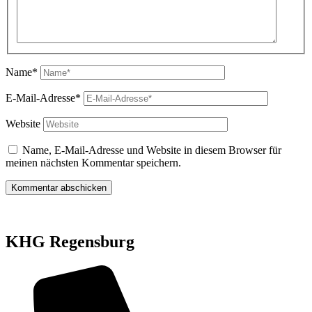
Name*
E-Mail-Adresse*
Website
Name, E-Mail-Adresse und Website in diesem Browser für
meinen nächsten Kommentar speichern.
KHG Regensburg