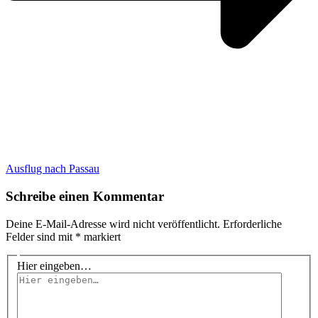
Ausflug nach Passau
Schreibe einen Kommentar
Deine E-Mail-Adresse wird nicht veröffentlicht.
Erforderliche
Felder sind mit
*
markiert
Hier eingeben…