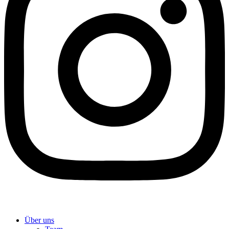
Über uns