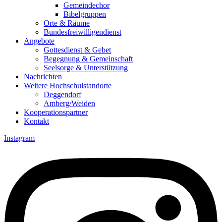
Gemeindechor
Bibelgruppen
Orte & Räume
Bundesfreiwilligendienst
Angebote
Gottesdienst & Gebet
Begegnung & Gemeinschaft
Seelsorge & Unterstützung
Nachrichten
Weitere Hochschulstandorte
Deggendorf
Amberg/Weiden
Kooperationspartner
Kontakt
Instagram