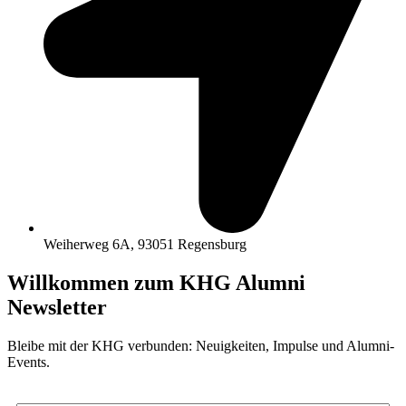
Weiherweg 6A, 93051 Regensburg
Willkommen zum KHG Alumni
Newsletter
Bleibe mit der KHG verbunden: Neuigkeiten, Impulse und Alumni-
Events.