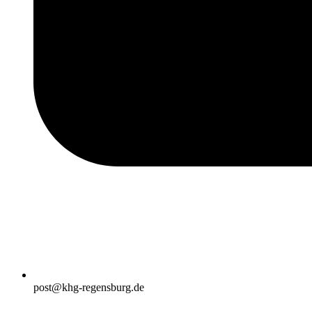
post@khg-regensburg.de