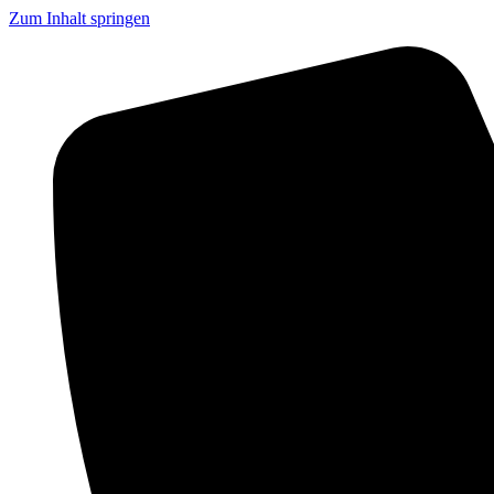
Zum Inhalt springen