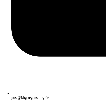
post@khg-regensburg.de