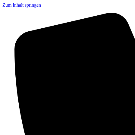
Zum Inhalt springen