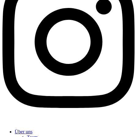
Über uns