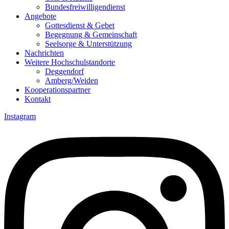
Bundesfreiwilligendienst
Angebote
Gottesdienst & Gebet
Begegnung & Gemeinschaft
Seelsorge & Unterstützung
Nachrichten
Weitere Hochschulstandorte
Deggendorf
Amberg/Weiden
Kooperationspartner
Kontakt
Instagram