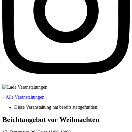
« Alle Veranstaltungen
Diese Veranstaltung hat bereits stattgefunden.
Beichtangebot vor Weihnachten