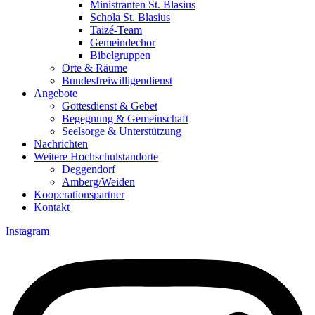
Ministranten St. Blasius
Schola St. Blasius
Taizé-Team
Gemeindechor
Bibelgruppen
Orte & Räume
Bundesfreiwilligendienst
Angebote
Gottesdienst & Gebet
Begegnung & Gemeinschaft
Seelsorge & Unterstützung
Nachrichten
Weitere Hochschulstandorte
Deggendorf
Amberg/Weiden
Kooperationspartner
Kontakt
Instagram