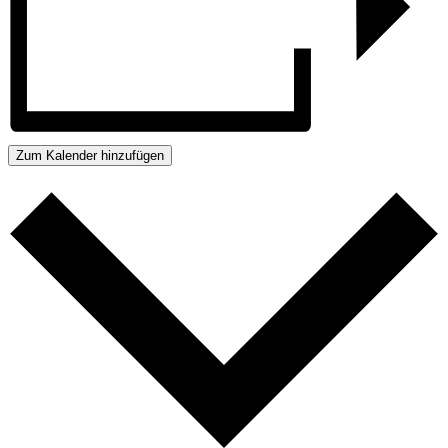
Zum Kalender hinzufügen