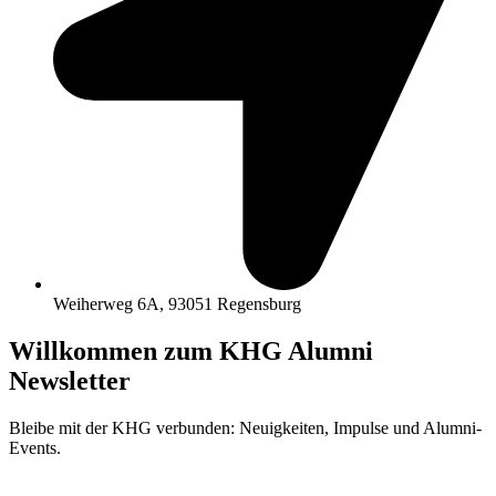
Weiherweg 6A, 93051 Regensburg
Willkommen zum KHG Alumni
Newsletter
Bleibe mit der KHG verbunden: Neuigkeiten, Impulse und Alumni-
Events.