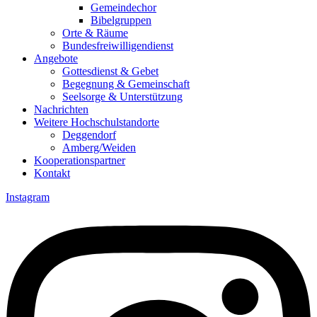
Gemeindechor
Bibelgruppen
Orte & Räume
Bundesfreiwilligendienst
Angebote
Gottesdienst & Gebet
Begegnung & Gemeinschaft
Seelsorge & Unterstützung
Nachrichten
Weitere Hochschulstandorte
Deggendorf
Amberg/Weiden
Kooperationspartner
Kontakt
Instagram